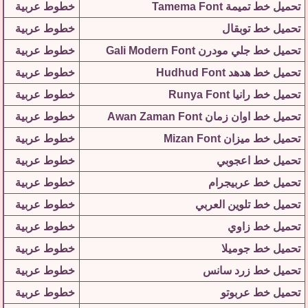
تحميل خط تميمة Tamema Font
خطوط عربية
تحميل خط توبقال
خطوط عربية
تحميل خط جلي مودرن Gali Modern Font
خطوط عربية
تحميل خط هدهد Hudhud Font
خطوط عربية
تحميل خط رانيا Runya Font
خطوط عربية
تحميل خط اوان زمان Awan Zaman Font
خطوط عربية
تحميل خط ميزان Mizan Font
خطوط عربية
تحميل خط اعجوبي
خطوط عربية
تحميل خط عربيجرام
خطوط عربية
تحميل خط تلوين العربي
خطوط عربية
تحميل خط زاوي
خطوط عربية
تحميل خط جوميلا
خطوط عربية
تحميل خط زرد سانس
خطوط عربية
تحميل خط عربوتو
خطوط عربية