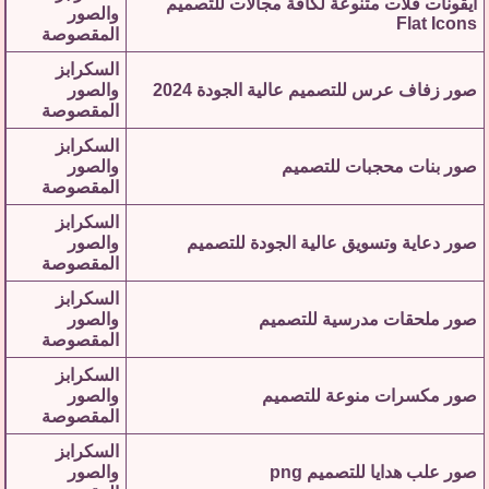
ايقونات فلات متنوعة لكافة مجالات للتصميم
والصور
Flat Icons
المقصوصة
السكرابز
صور زفاف عرس للتصميم عالية الجودة 2024
والصور
المقصوصة
السكرابز
صور بنات محجبات للتصميم
والصور
المقصوصة
السكرابز
صور دعاية وتسويق عالية الجودة للتصميم
والصور
المقصوصة
السكرابز
صور ملحقات مدرسية للتصميم
والصور
المقصوصة
السكرابز
صور مكسرات منوعة للتصميم
والصور
المقصوصة
السكرابز
صور علب هدايا للتصميم png
والصور