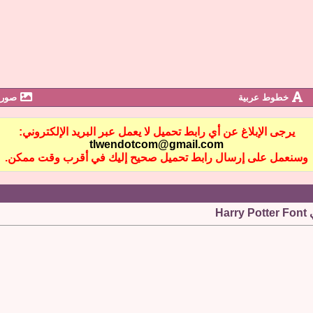
خطوط عربية
صور 
يرجى الإبلاغ عن أي رابط تحميل لا يعمل عبر البريد الإلكتروني:
tlwendotcom@gmail.com
وسنعمل على إرسال رابط تحميل صحيح إليك في أقرب وقت ممكن.
Ha