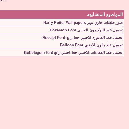
المواضيع المتشابهه
صور خلفيات هاري بوتر Harry Potter Wallpapers
تحميل خط البوكيمون الاجنبي Pokemon Font
تحميل خط الفاتورة الاجنبي خط رائع Receipt Font
تحميل خط بالون الاجنبي Balloon Font
تحميل خط الفقاعات الاجنبي خط اجنبي رائع Bubblegum font