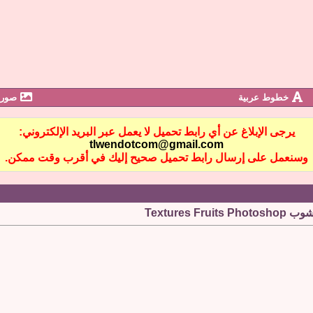
خطوط عربية
صور 
يرجى الإبلاغ عن أي رابط تحميل لا يعمل عبر البريد الإلكتروني:
tlwendotcom@gmail.com
وسنعمل على إرسال رابط تحميل صحيح إليك في أقرب وقت ممكن.
Textures 