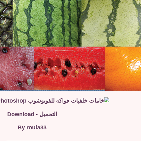
التحميل - Download
By roula33
__________________