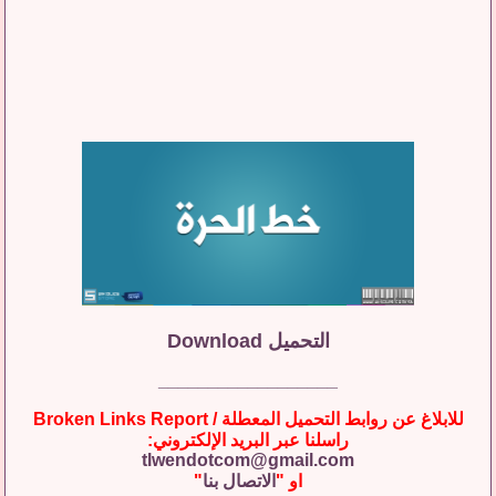
التحميل Download
__________________
للابلاغ عن روابط التحميل المعطلة / Broken Links Report
راسلنا عبر البريد الإلكتروني:
tlwendotcom@gmail.com
او "
الاتصال بنا
"