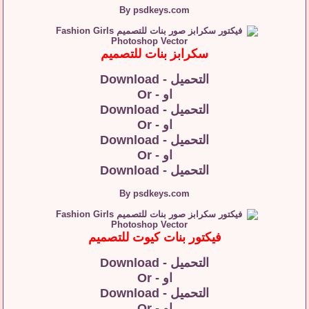
By psdkeys.com
سكرابز بنات للتصميم
التحميل - Download
او - Or
التحميل - Download
او - Or
التحميل - Download
او - Or
التحميل - Download
By psdkeys.com
فيكتور بنات كيوت للتصميم
التحميل - Download
او - Or
التحميل - Download
او - Or