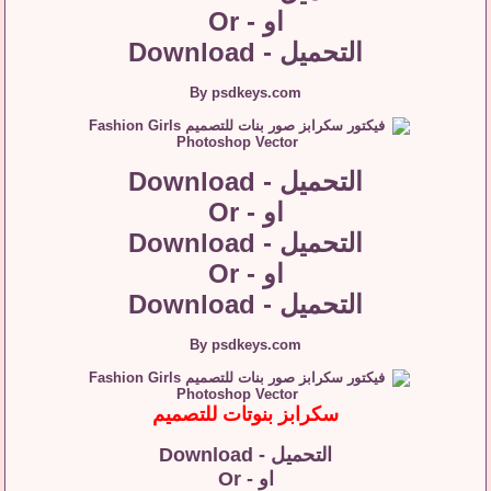
او - Or
التحميل - Download
By psdkeys.com
التحميل - Download
او - Or
التحميل - Download
او - Or
التحميل - Download
By psdkeys.com
سكرابز بنوتات للتصميم
التحميل - Download
او - Or