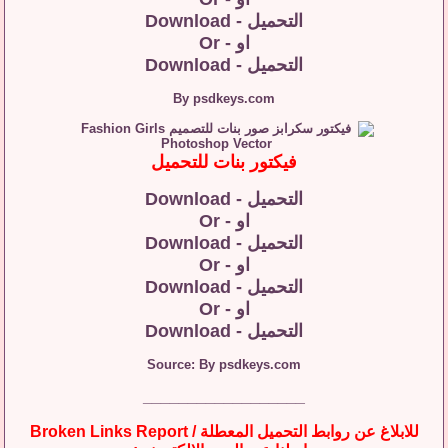
التحميل - Download
او - Or
التحميل - Download
By psdkeys.com
فيكتور بنات للتحميل
التحميل - Download
او - Or
التحميل - Download
او - Or
التحميل - Download
او - Or
التحميل - Download
Source: By psdkeys.com
__________________
للابلاغ عن روابط التحميل المعطلة / Broken Links Report