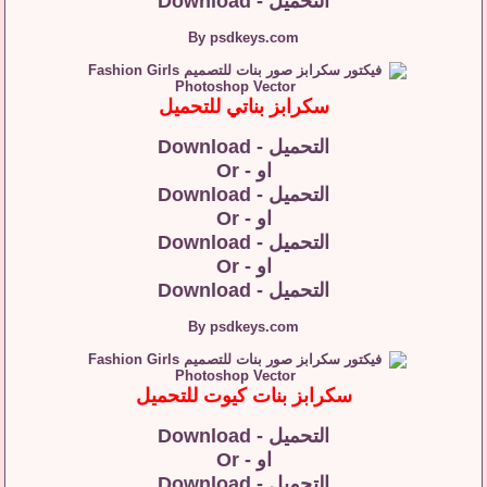
التحميل - Download
By psdkeys.com
سكرابز بناتي للتحميل
التحميل - Download
او - Or
التحميل - Download
او - Or
التحميل - Download
او - Or
التحميل - Download
By psdkeys.com
سكرابز بنات كيوت للتحميل
التحميل - Download
او - Or
التحميل - Download