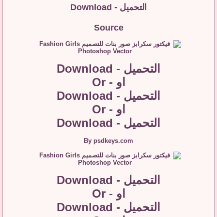
التحميل - Download
Source
التحميل - Download
او - Or
التحميل - Download
او - Or
التحميل - Download
By psdkeys.com
التحميل - Download
او - Or
التحميل - Download