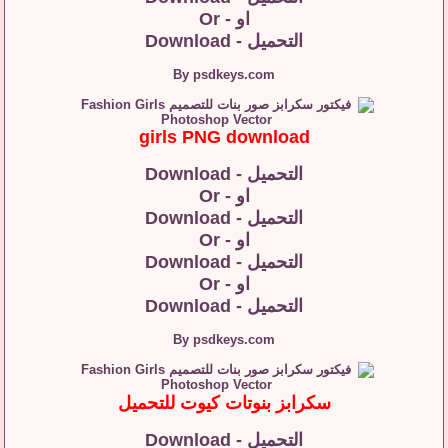
او - Or
التحميل - Download
By psdkeys.com
girls PNG download
التحميل - Download
او - Or
التحميل - Download
او - Or
التحميل - Download
او - Or
التحميل - Download
By psdkeys.com
سكرابز بنوتات كيوت للتحميل
التحميل - Download