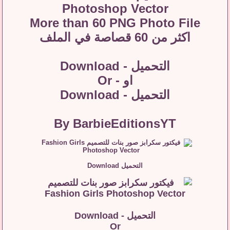
More than 60 PNG Photo File
اكثر من 60 قصاصة في الملف
التحميل - Download
او - Or
التحميل - Download
By BarbieEditionsYT
التحميل Download
التحميل - Download
Or