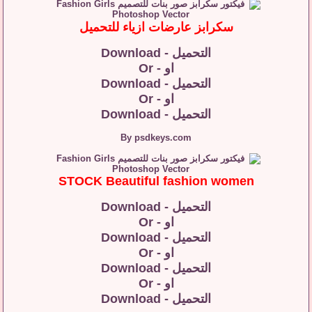
سكرابز عارضات ازياء للتحميل
التحميل - Download
او - Or
التحميل - Download
او - Or
التحميل - Download
By psdkeys.com
STOCK Beautiful fashion women
التحميل - Download
او - Or
التحميل - Download
او - Or
التحميل - Download
او - Or
التحميل - Download