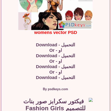
womens vector PSD
التحميل - Download
او - Or
التحميل - Download
او - Or
التحميل - Download
او - Or
التحميل - Download
By psdkeys.com