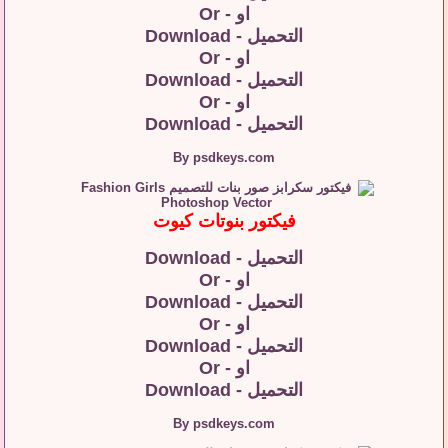
او - Or
التحميل - Download
او - Or
التحميل - Download
او - Or
التحميل - Download
By psdkeys.com
فيكتور بنوتات كيوت
التحميل - Download
او - Or
التحميل - Download
او - Or
التحميل - Download
او - Or
التحميل - Download
By psdkeys.com