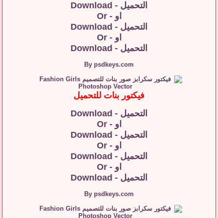
التحميل - Download
او - Or
التحميل - Download
او - Or
التحميل - Download
By psdkeys.com
فيكتور بنات للتحميل
التحميل - Download
او - Or
التحميل - Download
او - Or
التحميل - Download
او - Or
التحميل - Download
By psdkeys.com