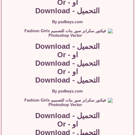
او - Or
التحميل - Download
By psdkeys.com
التحميل - Download
او - Or
التحميل - Download
او - Or
التحميل - Download
By psdkeys.com
التحميل - Download
او - Or
التحميل - Download