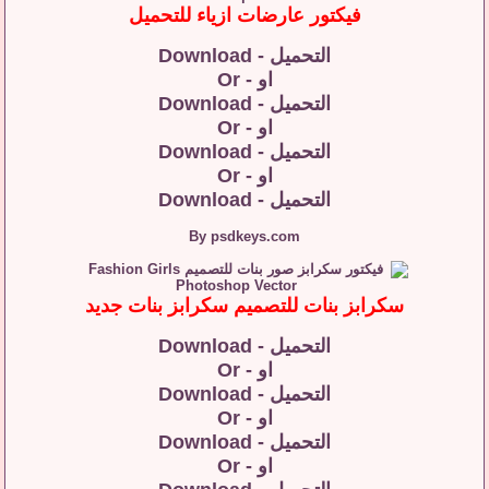
فيكتور عارضات ازياء للتحميل
التحميل - Download
او - Or
التحميل - Download
او - Or
التحميل - Download
او - Or
التحميل - Download
By psdkeys.com
سكرابز بنات للتصميم سكرابز بنات جديد
التحميل - Download
او - Or
التحميل - Download
او - Or
التحميل - Download
او - Or