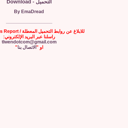
التحميل - Download
By EmaDread
__________________
للابلاغ عن روابط التحميل المعطلة / Broken Links Report
راسلنا عبر البريد الإلكتروني:
tlwendotcom@gmail.com
او "
الاتصال بنا
"