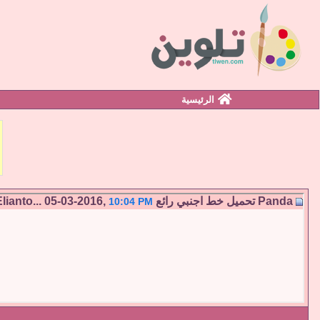
الرئيسية
Panda
تحميل خط اجنبي رائع Elianto...
05-03-2016,
10:04 PM