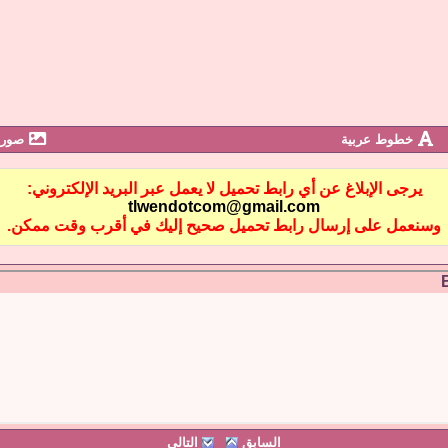
خطوط عربية
صور 
يرجى الإبلاغ عن أي رابط تحميل لا يعمل عبر البريد الإلكتروني:
tlwendotcom@gmail.com
وسنعمل على إرسال رابط تحميل صحيح إليك في أقرب وقت ممكن.
السابق
التالي