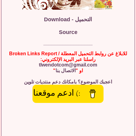
التحميل - Download
Source
__________________
للابلاغ عن روابط التحميل المعطلة / Broken Links Report
راسلنا عبر البريد الإلكتروني:
tlwendotcom@gmail.com
او "
الاتصال بنا
"
اعجبك الموضوع؟ بامكانك دعم منتديات تلوين
:) ادعم موقعنا