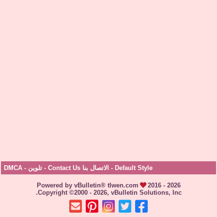
Default Style
-
الاتصال بنا Contact Us
-
تلوين
-
DMCA
Powered by vBulletin® tlwen.com
2016 - 2026
Copyright ©2000 - 2026, vBulletin Solutions, Inc.