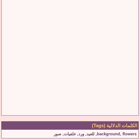
الكلمات الدلالية (Tags)
flowers
,
background
,
للعيد
,
ورد
,
خلفيات
,
صور