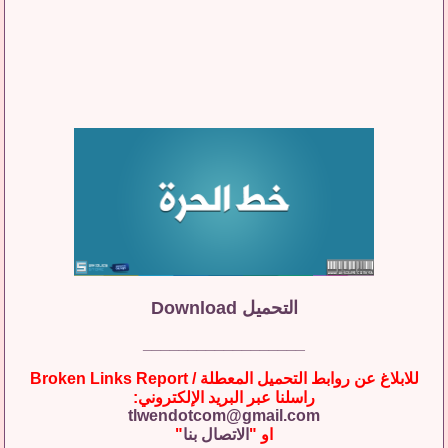
التحميل Download
__________________
للابلاغ عن روابط التحميل المعطلة / Broken Links Report
راسلنا عبر البريد الإلكتروني:
tlwendotcom@gmail.com
او "
الاتصال بنا
"