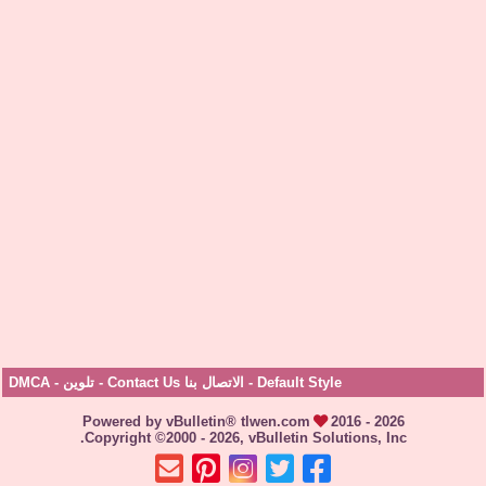
Default Style
-
الاتصال بنا Contact Us
-
تلوين
-
DMCA
Powered by vBulletin® tlwen.com
2016 - 2026
Copyright ©2000 - 2026, vBulletin Solutions, Inc.