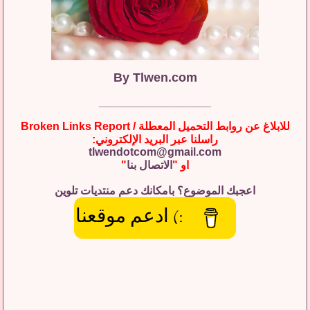
By
Tlwen.com
__________________
للابلاغ عن روابط التحميل المعطلة / Broken Links Report
راسلنا عبر البريد الإلكتروني:
tlwendotcom@gmail.com
او "
الاتصال بنا
"
اعجبك الموضوع؟ بامكانك دعم منتديات تلوين
:) ادعم موقعنا