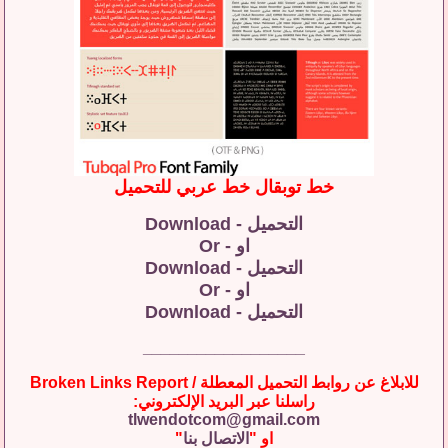
خط توبقال خط عربي للتحميل
التحميل - Download
او - Or
التحميل - Download
او - Or
التحميل - Download
__________________
للابلاغ عن روابط التحميل المعطلة / Broken Links Report
راسلنا عبر البريد الإلكتروني:
tlwendotcom@gmail.com
او "
الاتصال بنا
"