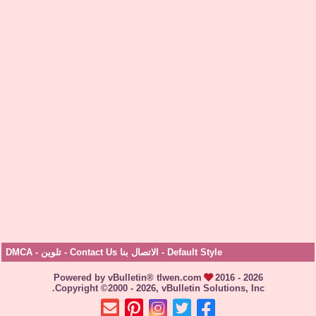
Default Style
-
الاتصال بنا Contact Us
-
تلوين
-
DMCA
Powered by vBulletin® tlwen.com
2016 - 2026
Copyright ©2000 - 2026, vBulletin Solutions, Inc.