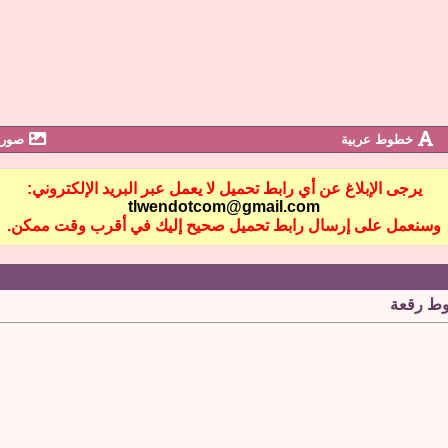
خطوط عربية
صور 
يرجى الإبلاغ عن أي رابط تحميل لا يعمل عبر البريد الإلكتروني:
tlwendotcom@gmail.com
وسنعمل على إرسال رابط تحميل صحيح إليك في أقرب وقت ممكن.
ط رقعة