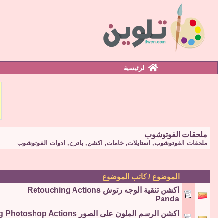
الرئيسية
ملحقات الفوتوشوب
ملحقات الفوتوشوب, استايلات, خامات, اكشن, باترن, ادوات الفوتوشوب
الموضوع / كاتب الموضوع
اكشن تنقية الوجه رتوش Retouching Actions
Panda
اكشن الرسم الملون على الصور Painting Photoshop Actions