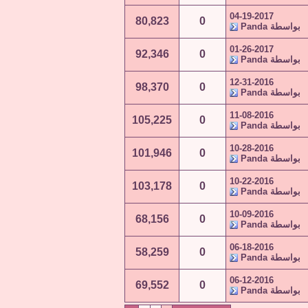
04-19-2017
80,823
0
بواسطة
Panda
01-26-2017
92,346
0
بواسطة
Panda
12-31-2016
98,370
0
بواسطة
Panda
11-08-2016
105,225
0
بواسطة
Panda
10-28-2016
101,946
0
بواسطة
Panda
10-22-2016
103,178
0
بواسطة
Panda
10-09-2016
68,156
0
بواسطة
Panda
06-18-2016
58,259
0
بواسطة
Panda
06-12-2016
69,552
0
بواسطة
Panda