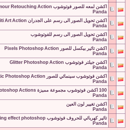
اكشن لمعه للصور فوتوشوب Glamour Retouching Action
Panda
اكشن تحويل الصور الى رسم على الجدران Graffiti Art Action
Panda
اكشن تحويل الصور الى رسم للفوتوشوب
Panda
اكشن تاثير بيكسل للصور Pixels Photoshop Action
Panda
اكشن جيلتر فوتوشوب Glitter Photoshop Action
Panda
اكشن فوتوشوب سينمائي للصور Cinematic Photoshop Action
Panda
100 اكشن فوتوشوب مجموعة مميزة Photoshop Actions
Panda
اكشن تغيير لون العين
Panda
تاثير كهربائي للحروف فوتوشوب Electric Glowing effect photoshop
Panda