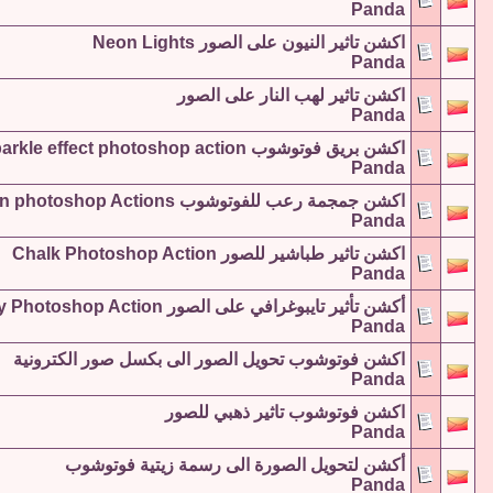
Panda
اكشن تاثير النيون على الصور Neon Lights
Panda
اكشن تاثير لهب النار على الصور
Panda
اكشن بريق فوتوشوب Sparkle effect photoshop action
Panda
اكشن جمجمة رعب للفوتوشوب halloween photoshop Actions
Panda
اكشن تاثير طباشير للصور Chalk Photoshop Action
Panda
أكشن تأثير تايبوغرافي على الصور Typography Photoshop Action
Panda
اكشن فوتوشوب تحويل الصور الى بكسل صور الكترونية
Panda
اكشن فوتوشوب تاثير ذهبي للصور
Panda
أكشن لتحويل الصورة الى رسمة زيتية فوتوشوب
Panda