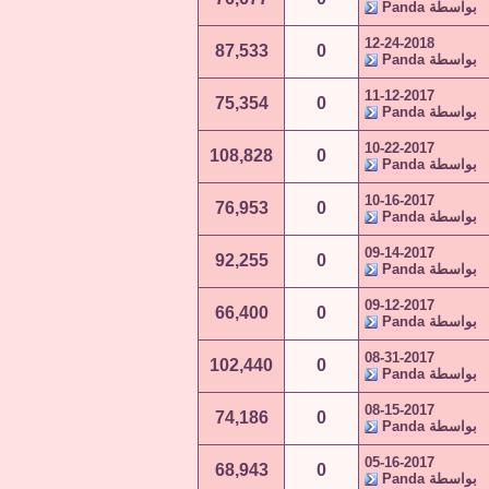
بواسطة
Panda
12-24-2018
87,533
0
بواسطة
Panda
11-12-2017
75,354
0
بواسطة
Panda
10-22-2017
108,828
0
بواسطة
Panda
10-16-2017
76,953
0
بواسطة
Panda
09-14-2017
92,255
0
بواسطة
Panda
09-12-2017
66,400
0
بواسطة
Panda
08-31-2017
102,440
0
بواسطة
Panda
08-15-2017
74,186
0
بواسطة
Panda
05-16-2017
68,943
0
بواسطة
Panda